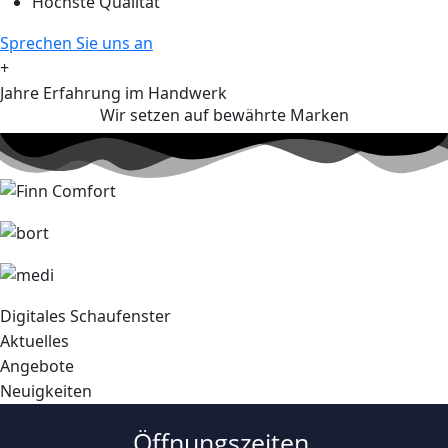
Höchste Qualität
Sprechen Sie uns an
+
Jahre Erfahrung im Handwerk
Wir setzen auf bewährte Marken
Digitales Schaufenster
Aktuelles
Angebote
Neuigkeiten