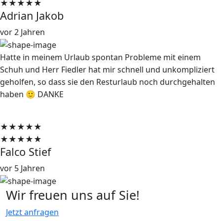
★★★★★
Adrian Jakob
vor 2 Jahren
Hatte in meinem Urlaub spontan Probleme mit einem
Schuh und Herr Fiedler hat mir schnell und unkompliziert
geholfen, so dass sie den Resturlaub noch durchgehalten
haben 🙂 DANKE
★★★★★
★★★★★
Falco Stief
vor 5 Jahren
Wir freuen uns auf Sie!
Jetzt anfragen