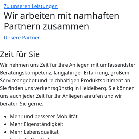
Zu unseren Leistungen
Wir arbeiten mit namhaften
Partnern zusammen
Unsere Partner
Zeit für Sie
Wir nehmen uns Zeit für Ihre Anliegen mit umfassendster
Beratungskompetenz, langjähriger Erfahrung, großem
Serviceangebot und reichhaltigen Produktsortiment an.
Sie finden uns verkehrsgünstig in Heidelberg. Sie können
uns auch jeder Zeit für Ihr Anliegen anrufen und wir
beraten Sie gerne.
Mehr und besserer Mobilität
Mehr Eigenständigkeit
Mehr Lebensqualität