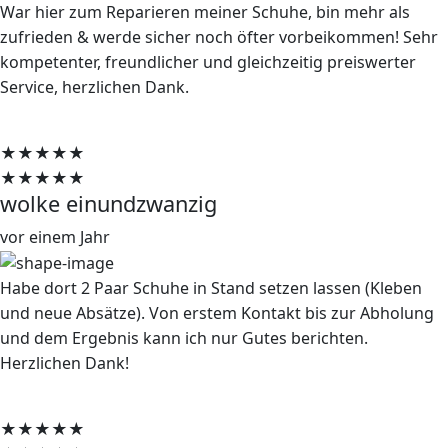
War hier zum Reparieren meiner Schuhe, bin mehr als
zufrieden & werde sicher noch öfter vorbeikommen! Sehr
kompetenter, freundlicher und gleichzeitig preiswerter
Service, herzlichen Dank.
★★★★★
★★★★★
wolke einundzwanzig
vor einem Jahr
Habe dort 2 Paar Schuhe in Stand setzen lassen (Kleben
und neue Absätze). Von erstem Kontakt bis zur Abholung
und dem Ergebnis kann ich nur Gutes berichten.
Herzlichen Dank!
★★★★★