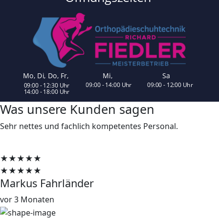
Was unsere Kunden sagen
Sehr nettes und fachlich kompetentes Personal.
★★★★★
★★★★★
Markus Fahrländer
vor 3 Monaten