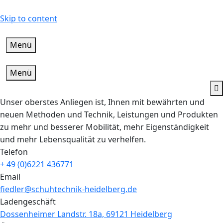
Skip to content
Menü
Menü
Unser oberstes Anliegen ist, Ihnen mit bewährten und
neuen Methoden und Technik, Leistungen und Produkten
zu mehr und besserer Mobilität, mehr Eigenständigkeit
und mehr Lebensqualität zu verhelfen.
Telefon
+ 49 (0)6221 436771
Email
fiedler@schuhtechnik-heidelberg.de
Ladengeschäft
Dossenheimer Landstr. 18a, 69121 Heidelberg